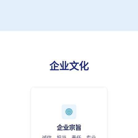
企业文化
企业宗旨
诚信、担当、责任，专业