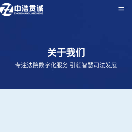
关于我们
专注法院数字化服务 引领智慧司法发展