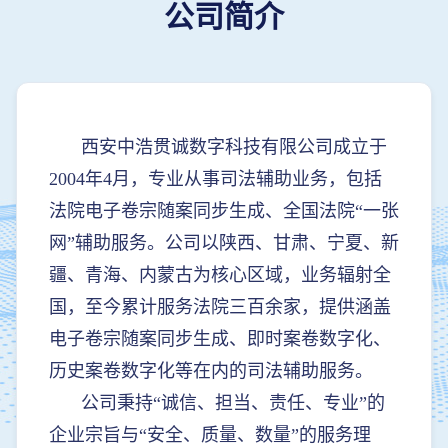
公司简介
西安中浩贯诚数字科技有限公司成立于
2004年4月，专业从事司法辅助业务，包括
法院电子卷宗随案同步生成、全国法院“一张
网”辅助服务。公司以陕西、甘肃、宁夏、新
疆、青海、内蒙古为核心区域，业务辐射全
国，至今累计服务法院三百余家，提供涵盖
电子卷宗随案同步生成、即时案卷数字化、
历史案卷数字化等在内的司法辅助服务。
公司秉持“诚信、担当、责任、专业”的
企业宗旨与“安全、质量、数量”的服务理