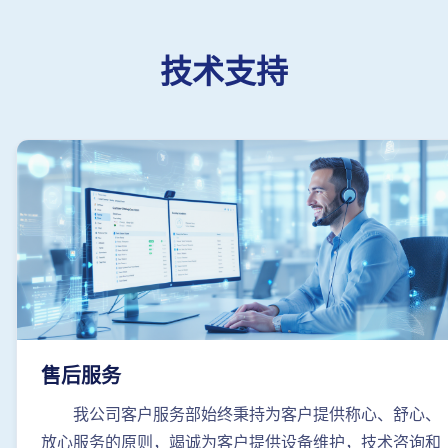
技术支持
售后服务
我公司客户服务部始终秉持为客户提供称心、舒心、
放心服务的原则，竭诚为客户提供设备维护，技术咨询和