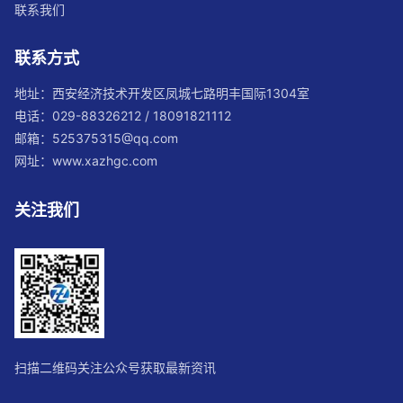
联系我们
联系方式
地址：西安经济技术开发区凤城七路明丰国际1304室
电话：029-88326212 / 18091821112
邮箱：525375315@qq.com
网址：www.xazhgc.com
关注我们
扫描二维码关注公众号获取最新资讯