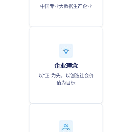
中国专业大数据生产企业
企业理念
以"正"为先，以创造社会价
值为目标