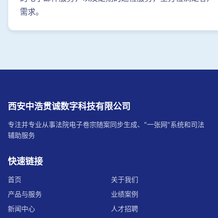
需求。
西安中浩贯诚数字科技有限公司
专注并专业从事法院电子卷宗随案同步生成、"一张网"系统和司法
辅助服务
快速链接
首页
关于我们
产品与服务
业绩案例
新闻中心
人才招聘