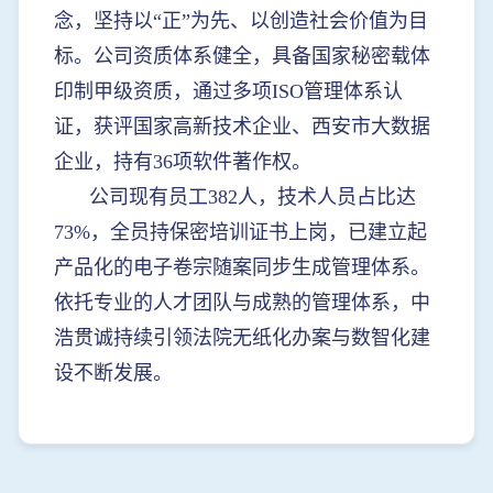
念，坚持以“正”为先、以创造社会价值为目
标。
公司资质体系健全，具备国家秘密载体
印制甲级资质，通过多项
ISO管理体系认
证，获评国家高新技术企业、西安市大数据
企业，持有36项软件著作权。
公司现有员工
382人，技术人员占比达
73%，全员持保密培训证书上岗，已建立起
产品化的电子卷宗随案同步生成管理体系。
依托专业的人才团队与成熟的管理体系，中
浩贯诚持续引领法院无纸化办案与数智化建
设不断发展。