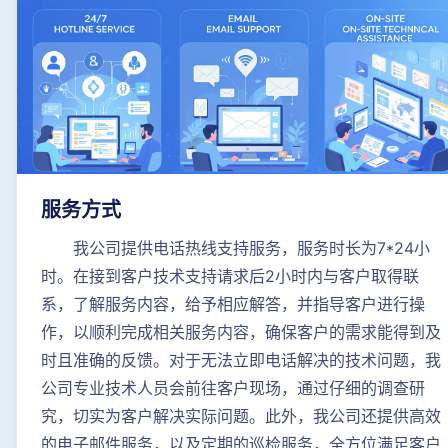
服务方式
我公司提供电话热线支持服务，服务时长为7*24小
时。在接到客户技术支持请求后2小时内与客户取得联
系，了解服务内容，给予相应解答，并指导客户进行操
作，以顺利完成相关服务内容，确保客户的需求能得到及
时且准确的反馈。对于无法立即电话解决的技术问题，我
公司专业技术人员会前往客户现场，通过仔细的调查研
究，切实为客户解决实际问题。此外，我公司还提供高效
的电子邮件服务，以及定期的巡检服务，全方位满足客户