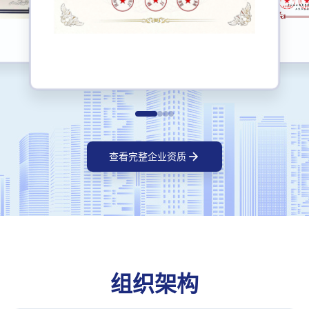
查看完整企业资质
组织架构