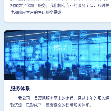
档案数字化加工服务，我们拥有专业的服务团队，随时关
注和响应客户的售后服务需求。
服务体系
我公司一贯遵循服务至上的宗旨，经过多年的服务经
验沉淀，已形成了一整套健全的售后服务体系。