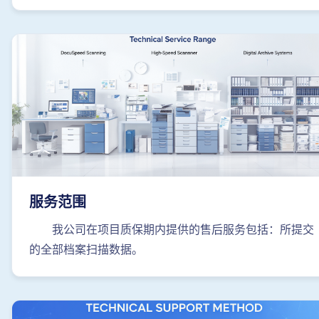
服务范围
我公司在项目质保期内提供的售后服务包括：所提交
的全部档案扫描数据。