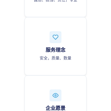
服务理念
安全，质量、数量
企业愿景