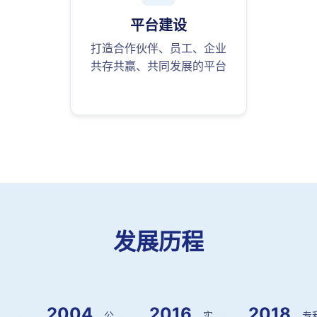
平台建设
打造合作伙伴、员工、企业
共存共赢、共同发展的平台
发展历程
2004
2016
2018
公
实
专